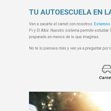
TU AUTOESCUELA EN L
Ven a sacarte el carnet con nosotros.
Estamos 
Pi y El Albir. Nuestro sistema permite estudiar
preparado en menos de lo que imaginas.
No te lo pienses más y ven ya a preguntar por 