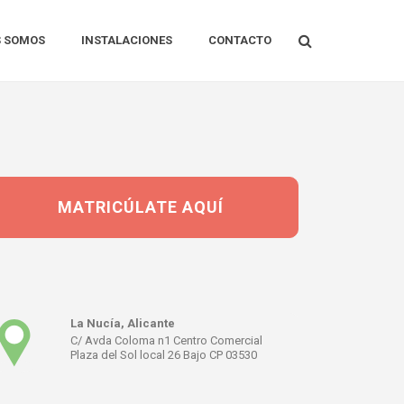
S SOMOS
INSTALACIONES
CONTACTO
MATRICÚLATE AQUÍ
La Nucía, Alicante
C/ Avda Coloma n1 Centro Comercial
Plaza del Sol local 26 Bajo CP 03530