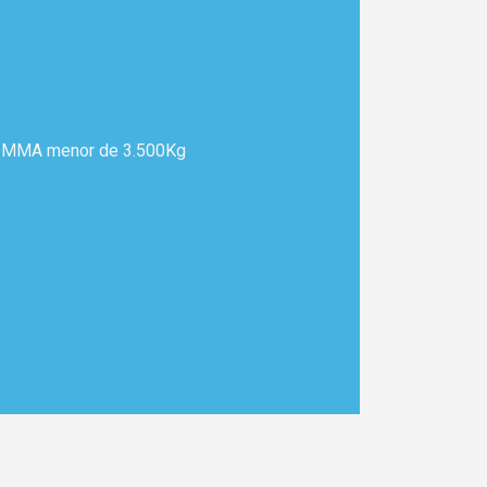
n MMA menor de 3.500Kg