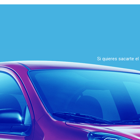
Si quieres sacarte e