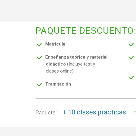
PAQUETE DESCUENTO
Matricula
Enseñanza teórica y material
didáctico
(Incluye test y
clases online)
Tramitación
+ 10 clases prácticas
Paquete:
T