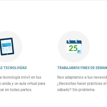
S TECNOLOGÍAS
TRABAJAMOS FINES DE SEMA
a tecnología móvil en tus
Nos adaptamos a tus necesid
unida y un aula virtual para
¿Necesitas hacer prácticas el
car en todas partes.
sábado? Sin problema.