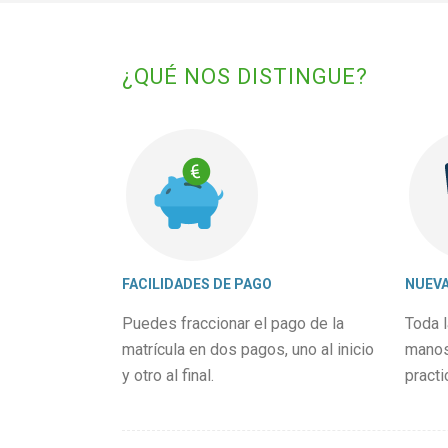
¿QUÉ NOS DISTINGUE?
FACILIDADES DE PAGO
NUEVA
Puedes fraccionar el pago de la
Toda l
matrícula en dos pagos, uno al inicio
manos 
y otro al final.
practi