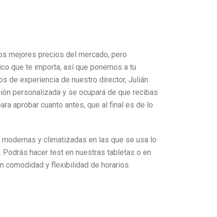
os mejores precios del mercado, pero
co que te importa, así que ponemos a tu
s de experiencia de nuestro director, Julián
ción personalizada y se ocupará de que recibas
ara aprobar cuanto antes, que al final es de lo
modernas y climatizadas en las que se usa lo
. Podrás hacer test en nuestras tabletas o en
on comodidad y flexibilidad de horarios.