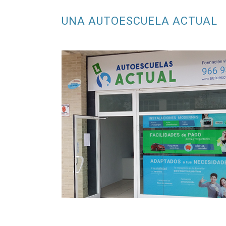
UNA AUTOESCUELA ACTUAL