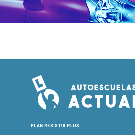
PLAN RESISTIR PLUS