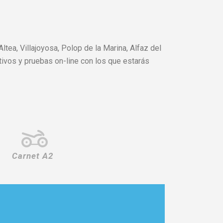
ea, Villajoyosa, Polop de la Marina, Alfaz del
ativos y pruebas on-line con los que estarás