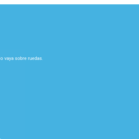
do vaya sobre ruedas.