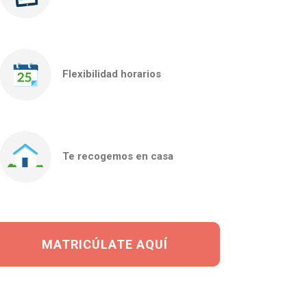
Flexibilidad horarios
Te recogemos en casa
MATRICÚLATE AQUÍ