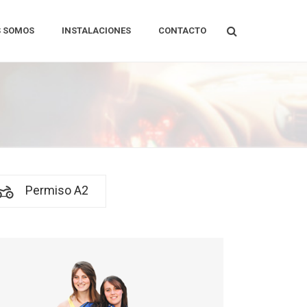
S SOMOS
INSTALACIONES
CONTACTO
Permiso A2