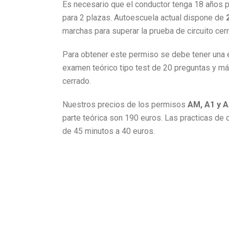
Es necesario que el conductor tenga 18 años 
para 2 plazas. Autoescuela actual dispone de
marchas para superar la prueba de circuito cer
Para obtener este permiso se debe tener una 
examen teórico tipo test de 20 preguntas y má
cerrado.
Nuestros precios de los permisos
AM, A1 y A
parte teórica son 190 euros. Las practicas de 
de 45 minutos a 40 euros.