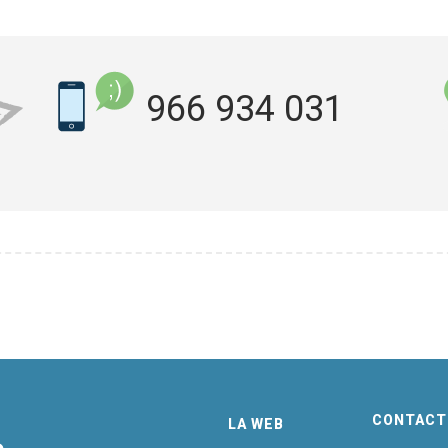
966 934 031
CONTACT
LA WEB