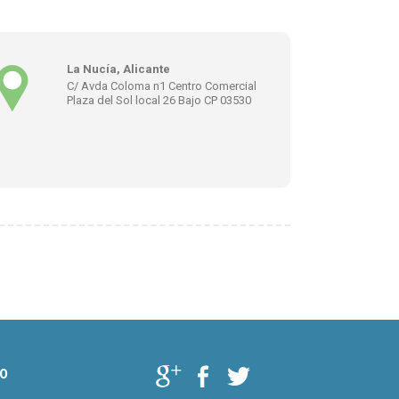
La Nucía, Alicante
C/ Avda Coloma n1 Centro Comercial
Plaza del Sol local 26 Bajo CP 03530
O