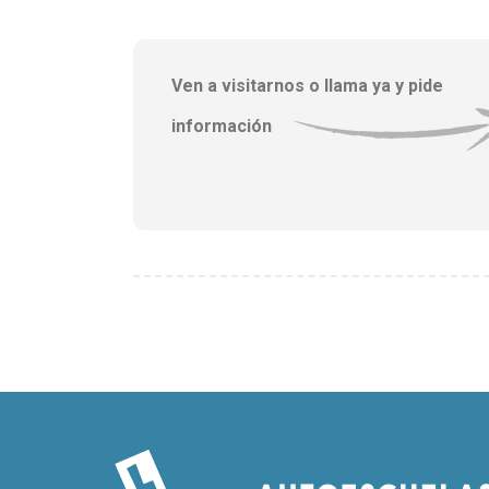
Ven a visitarnos o llama ya y pide
información