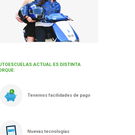
UTOESCUELAS ACTUAL ES DISTINTA
ORQUE:
Tenemos facilidades de pago
Nuevas tecnologías